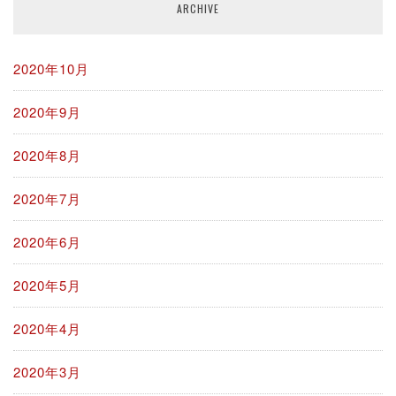
ARCHIVE
2020年10月
2020年9月
2020年8月
2020年7月
2020年6月
2020年5月
2020年4月
2020年3月