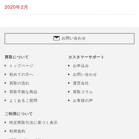
2020年2月
お問い合わせ
買取について
カスタマーサポート
トップページ
お申込み
初めての方へ
お問い合わせ
買取の流れ
運営会社
買取可能な商品
買取コラム
よくあるご質問
お客様の声
ご利用について
特定商取引法に基づく表示
利用規約