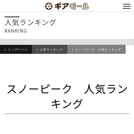
人気ランキング
RANKING
トップページ
人気ランキング
スノーピーク 人気ランキング
スノーピーク 人気ラン
キング