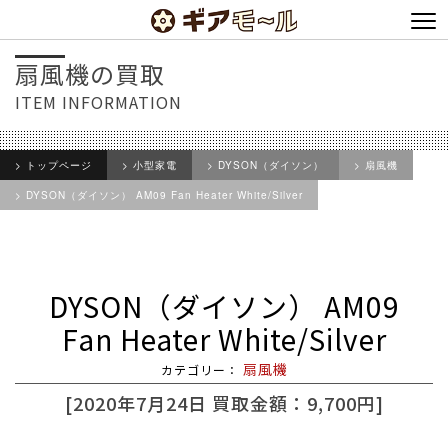
扇風機の買取
ITEM INFORMATION
トップページ
小型家電
DYSON（ダイソン）
扇風機
DYSON（ダイソン） AM09 Fan Heater White/Silver
DYSON（ダイソン） AM09
Fan Heater White/Silver
扇風機
2020年7月24日
買取金額：9,700円