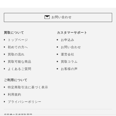
お問い合わせ
買取について
カスタマーサポート
トップページ
お申込み
初めての方へ
お問い合わせ
買取の流れ
運営会社
買取可能な商品
買取コラム
よくあるご質問
お客様の声
ご利用について
特定商取引法に基づく表示
利用規約
プライバシーポリシー
扇風機の高価買取専門