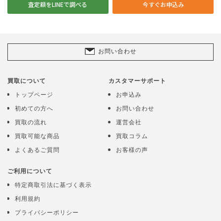
査定額をLINEで調べる
今すぐお申込み
お問い合わせ
買取について
カスタマーサポート
トップページ
お申込み
初めての方へ
お問い合わせ
買取の流れ
運営会社
買取可能な商品
買取コラム
よくあるご質問
お客様の声
ご利用について
特定商取引法に基づく表示
利用規約
プライバシーポリシー