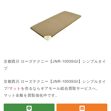
京都西川 ローズテクニー【JNR-1003SGI】シンプルタイ
プ
京都西川 ローズテクニー【JNR-1003SGI】シンプルタイ
プ/
マット
を売るならギアモール総合買取サービスへ。
マット全般を買取強化中です。