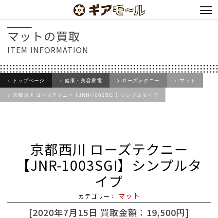
マットの買取
ITEM INFORMATION
トップページ
健康・美容家電
ローズテクニー
マット
京都西川 ローズテクニー【JNR-1003SGI】シンプルタイプ
京都西川 ローズテクニー
【JNR-1003SGI】シンプルタ
イプ
マット
2020年7月15日
買取金額：19,500円