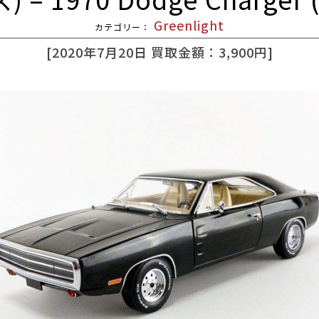
Greenlight
2020年7月20日
買取金額：3,900円