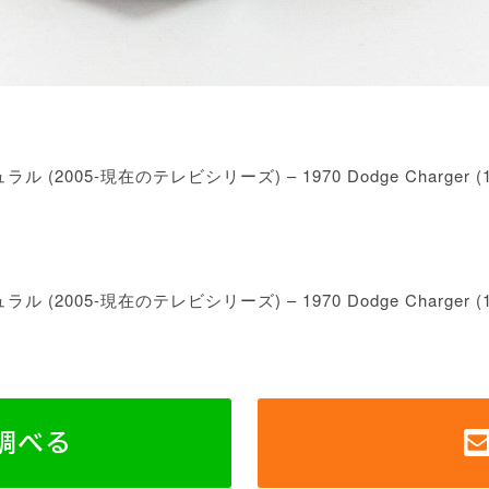
ル (2005-現在のテレビシリーズ) – 1970 Dodge Charger (
ル (2005-現在のテレビシリーズ) – 1970 Dodge Charger (
で調べる