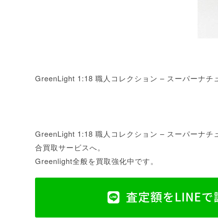
GreenLight 1:18 職人コレクション – スーパーナチュラ
GreenLight 1:18 職人コレクション – スーパーナチュラ
合買取サービスへ。
Greenlight全般を買取強化中です。
査定額をLINE