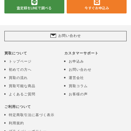
査定額をLINEで調べる
今すぐお申込み
お問い合わせ
買取について
カスタマーサポート
トップページ
お申込み
初めての方へ
お問い合わせ
買取の流れ
運営会社
買取可能な商品
買取コラム
よくあるご質問
お客様の声
ご利用について
特定商取引法に基づく表示
利用規約
プライバシーポリシー