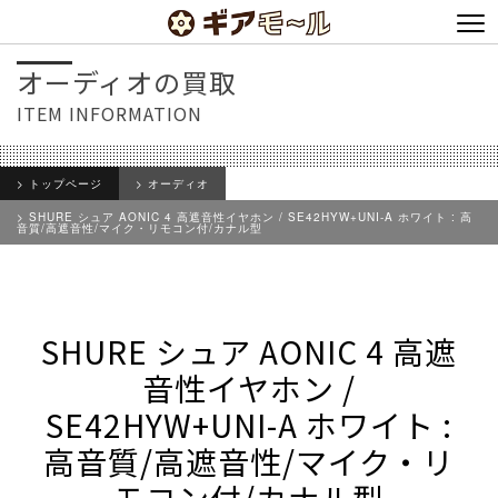
オーディオの買取
ITEM INFORMATION
トップページ
オーディオ
SHURE シュア AONIC 4 高遮音性イヤホン / SE42HYW+UNI-A ホワイト : 高
音質/高遮音性/マイク・リモコン付/カナル型
SHURE シュア AONIC 4 高遮
音性イヤホン /
SE42HYW+UNI-A ホワイト :
高音質/高遮音性/マイク・リ