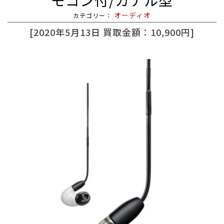
モコン付/カナル型
オーディオ
2020年5月13日
買取金額：10,900円