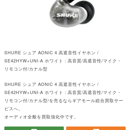
SHURE シュア AONIC 4 高遮音性イヤホン /
SE42HYW+UNI-A ホワイト : 高音質/高遮音性/マイク・
リモコン付/カナル型
SHURE シュア AONIC 4 高遮音性イヤホン /
SE42HYW+UNI-A ホワイト : 高音質/高遮音性/マイク・
リモコン付/カナル型/を売るならギアモール総合買取サー
ビスへ。
オーディオ全般を買取強化中です。